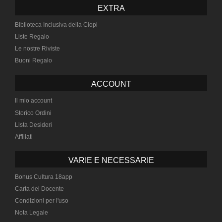
EXTRA
Biblioteca Inclusiva della Ciopi
Liste Regalo
Le nostre Riviste
Buoni Regalo
ACCOUNT
Il mio account
Storico Ordini
Lista Desideri
Affiliati
VARIE E NECESSARIE
Bonus Cultura 18app
Carta del Docente
Condizioni per l'uso
Nota Legale