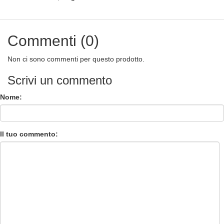
Commenti (0)
Non ci sono commenti per questo prodotto.
Scrivi un commento
Nome:
Il tuo commento: