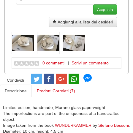
Aggiungi alla lista dei desideri
0 commenti
|
Scrivi un commento
Condividi
Descrizione
Prodotti Correlati (7)
Limited edition, handmade, Murano glass paperweight.
The imperfections are part of the uniqueness of a handcrafted
object.
Image taken from the book
WUNDERKAMMER
by
Stefano Bessoni
.
Diameter: 10 cm, height: 4.5 cm