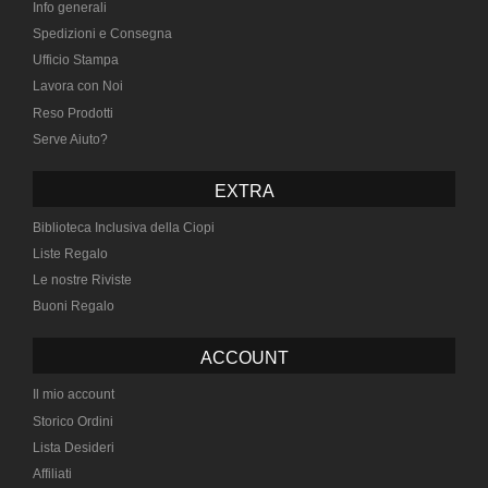
Info generali
Spedizioni e Consegna
Ufficio Stampa
Lavora con Noi
Reso Prodotti
Serve Aiuto?
EXTRA
Biblioteca Inclusiva della Ciopi
Liste Regalo
Le nostre Riviste
Buoni Regalo
ACCOUNT
Il mio account
Storico Ordini
Lista Desideri
Affiliati