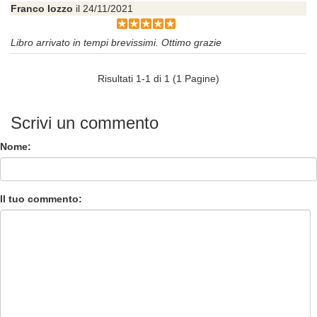
Franco Iozzo
il 24/11/2021
Libro arrivato in tempi brevissimi. Ottimo grazie
Risultati 1-1 di 1 (1 Pagine)
Scrivi un commento
Nome:
Il tuo commento: