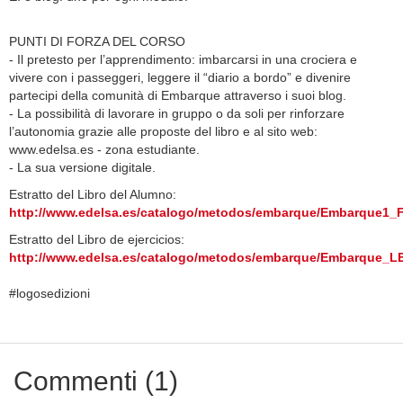
PUNTI DI FORZA DEL CORSO
- Il pretesto per l’apprendimento: imbarcarsi in una crociera e
vivere con i passeggeri, leggere il “diario a bordo” e divenire
partecipi della comunità di Embarque attraverso i suoi blog.
- La possibilità di lavorare in gruppo o da soli per rinforzare
l’autonomia grazie alle proposte del libro e al sito web:
www.edelsa.es - zona estudiante.
- La sua versione digitale.
Estratto del Libro del Alumno:
http://www.edelsa.es/catalogo/metodos/embarque/Embarque1_F
Estratto del Libro de ejercicios:
http://www.edelsa.es/catalogo/metodos/embarque/Embarque_L
#logosedizioni
Commenti (1)