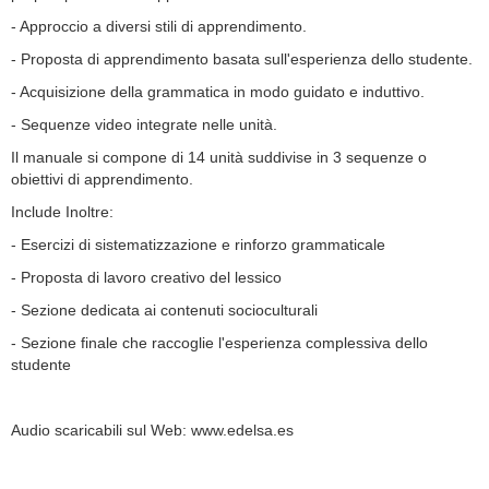
- Approccio a diversi stili di apprendimento.
- Proposta di apprendimento basata sull'esperienza dello studente.
- Acquisizione della grammatica in modo guidato e induttivo.
- Sequenze video integrate nelle unità.
Il manuale si compone di 14 unità suddivise in 3 sequenze o
obiettivi di apprendimento.
Include Inoltre:
- Esercizi di sistematizzazione e rinforzo grammaticale
- Proposta di lavoro creativo del lessico
- Sezione dedicata ai contenuti socioculturali
- Sezione finale che raccoglie l'esperienza complessiva dello
studente
Audio scaricabili sul Web: www.edelsa.es