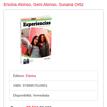
Encina Alonso
,
Geni Alonso
,
Susana Ortiz
Editore:
Edelsa
ISBN:
9788857610801
Disponibilità:
Immediata