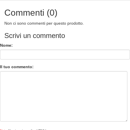
Commenti (0)
Non ci sono commenti per questo prodotto.
Scrivi un commento
Nome:
Il tuo commento: