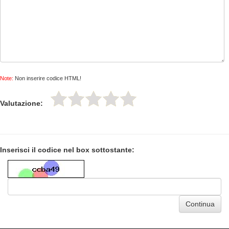
Note:
Non inserire codice HTML!
Valutazione:
Inserisci il codice nel box sottostante:
Continua