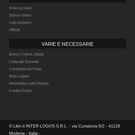
Il mio account
Storico Ordini
Lista Desideri
Affiliati
VARIE E NECESSARIE
Bonus Cultura 18app
Carta del Docente
Condizioni per l'uso
Nota Legale
Informativa sulla Privacy
Cookie Policy
© Libri.it INTER LOGOS S.R.L. - via Curtatona 5/2 - 41126
Modena - Italia -