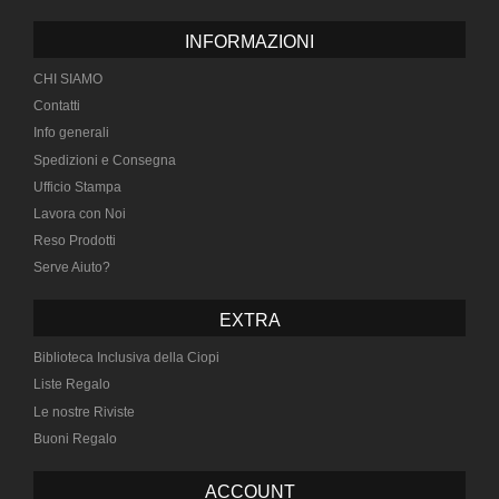
INFORMAZIONI
CHI SIAMO
Contatti
Info generali
Spedizioni e Consegna
Ufficio Stampa
Lavora con Noi
Reso Prodotti
Serve Aiuto?
EXTRA
Biblioteca Inclusiva della Ciopi
Liste Regalo
Le nostre Riviste
Buoni Regalo
ACCOUNT