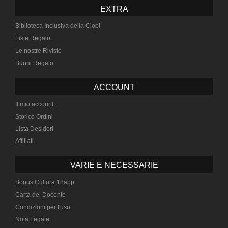
EXTRA
Biblioteca Inclusiva della Ciopi
Liste Regalo
Le nostre Riviste
Buoni Regalo
ACCOUNT
Il mio account
Storico Ordini
Lista Desideri
Affiliati
VARIE E NECESSARIE
Bonus Cultura 18app
Carta del Docente
Condizioni per l'uso
Nota Legale