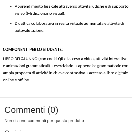
Apprendimento lessicale attraverso attività ludiche e di supporto
visivo (Mi diccionario visual).
Didattica collaborativa in realtà virtuale aumentata e attività di
autovalutazione.
COMPONENTI PER LO STUDENTE:
LIBRO DEL’ALUNNO (con codici QR di acceso a video, attività interattive
e animazioni grammaticali) + eserciziario + appendice grammaticale con
ampia proposta di attività in chiave contrastiva + accesso a libro digitale
online e offline
Commenti (0)
Non ci sono commenti per questo prodotto.