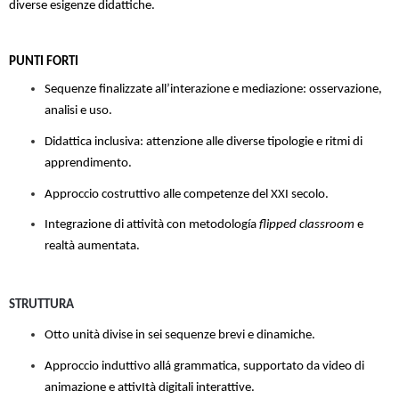
diverse esigenze didattiche.
PUNTI FORTI
Sequenze finalizzate all’interazione e mediazione: osservazione,
analisi e uso.
Didattica inclusiva: attenzione alle diverse tipologie e ritmi di
apprendimento.
Approccio costruttivo alle competenze del XXI secolo.
Integrazione di attività con metodología
flipped classroom
e
realtà aumentata.
STRUTTURA
Otto unità divise in sei sequenze brevi e dinamiche.
Approccio induttivo allá grammatica, supportato da video di
animazione e attivItà digitali interattive.