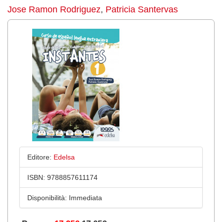
Jose Ramon Rodriguez
,
Patricia Santervas
Editore:
Edelsa
ISBN:
9788857611174
Disponibilità:
Immediata