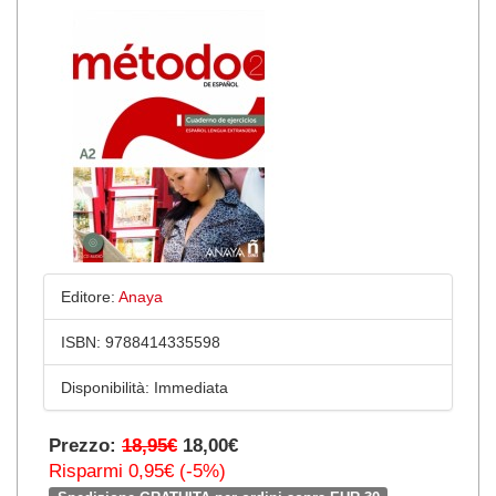
Editore:
Anaya
ISBN:
9788414335598
Disponibilità:
Immediata
Prezzo:
18,95€
18,00€
Risparmi 0,95€ (-5%)