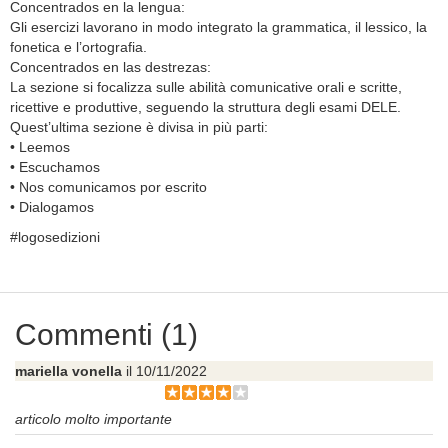
Concentrados en la lengua:
Gli esercizi lavorano in modo integrato la grammatica, il lessico, la
fonetica e l’ortografia.
Concentrados en las destrezas:
La sezione si focalizza sulle abilità comunicative orali e scritte,
ricettive e produttive, seguendo la struttura degli esami DELE.
Quest’ultima sezione è divisa in più parti:
• Leemos
• Escuchamos
• Nos comunicamos por escrito
• Dialogamos
#logosedizioni
Commenti (1)
mariella vonella
il 10/11/2022
articolo molto importante