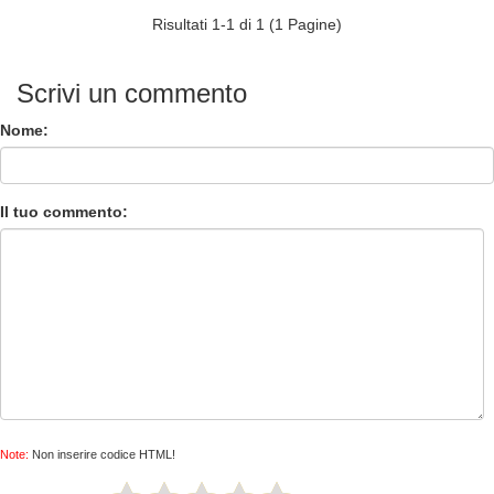
Risultati 1-1 di 1 (1 Pagine)
Scrivi un commento
Nome:
Il tuo commento:
Note:
Non inserire codice HTML!