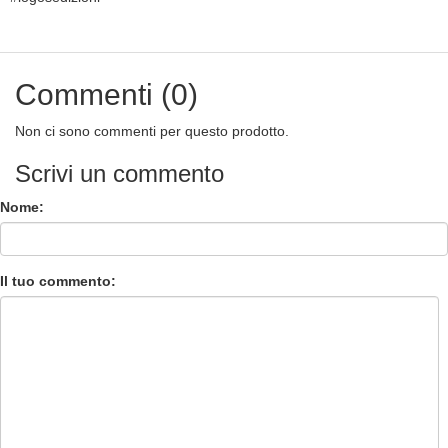
Commenti (0)
Non ci sono commenti per questo prodotto.
Scrivi un commento
Nome:
Il tuo commento: