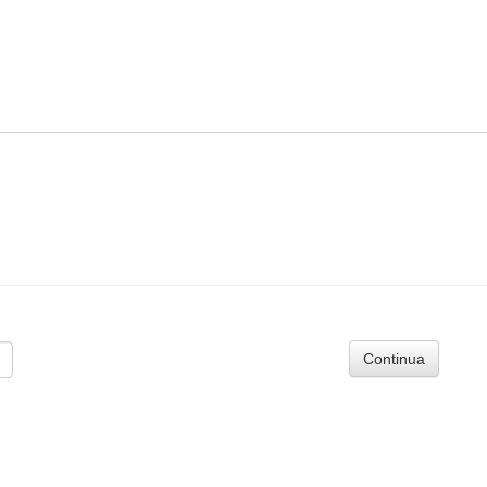
Continua