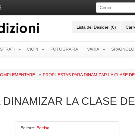
Lista dei Desideri (0)
Carr
USTRATI
CIOPI
FOTOGRAFIA
VARIA
SPAGNOLO
 COMPLEMENTARE
»
PROPUESTAS PARA DINAMIZAR LA CLASE DE
DINAMIZAR LA CLASE DE
Editore:
Edelsa