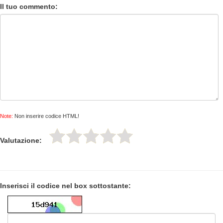
Il tuo commento:
Note:
Non inserire codice HTML!
Valutazione:
Inserisci il codice nel box sottostante: