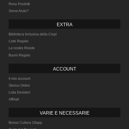
Reso Prodotti
Serve Aiuto?
EXTRA
Biblioteca Inclusiva della Ciopi
Liste Regalo
Le nostre Riviste
Buoni Regalo
ACCOUNT
Il mio account
Storico Ordini
Lista Desideri
Affiliati
VARIE E NECESSARIE
Bonus Cultura 18app