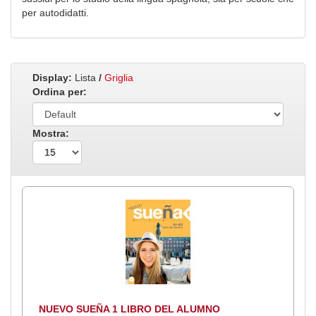
per autodidatti.
Display:
Lista
/
Griglia
Ordina per:
Mostra:
NUEVO SUEÑA 1 LIBRO DEL ALUMNO