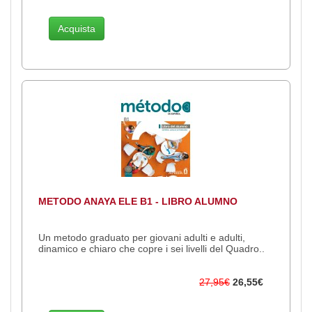
Acquista
METODO ANAYA ELE B1 - LIBRO ALUMNO
Un metodo graduato per giovani adulti e adulti,
dinamico e chiaro che copre i sei livelli del Quadro..
27,95€
26,55€