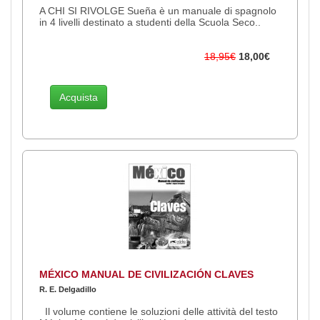
A CHI SI RIVOLGE Sueña è un manuale di spagnolo
in 4 livelli destinato a studenti della Scuola Seco..
18,95€
18,00€
Acquista
MÉXICO MANUAL DE CIVILIZACIÓN CLAVES
R. E. Delgadillo
Il volume contiene le soluzioni delle attività del testo