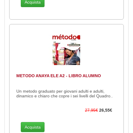
Acquista
METODO ANAYA ELE A2 - LIBRO ALUMNO
Un metodo graduato per giovani adulti e adulti,
dinamico e chiaro che copre i sei livelli del Quadro..
27,95€
26,55€
Acquista