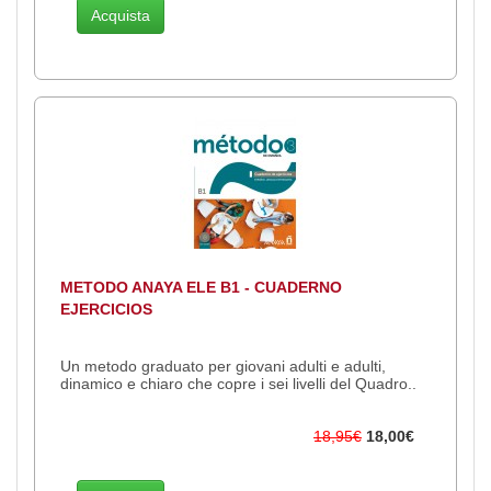
Acquista
METODO ANAYA ELE B1 - CUADERNO
EJERCICIOS
Un metodo graduato per giovani adulti e adulti,
dinamico e chiaro che copre i sei livelli del Quadro..
18,95€
18,00€