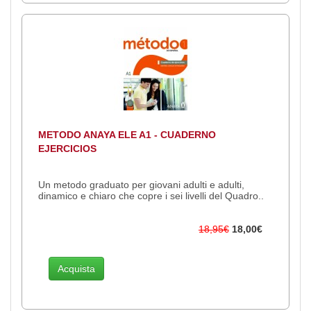
METODO ANAYA ELE A1 - CUADERNO
EJERCICIOS
Un metodo graduato per giovani adulti e adulti,
dinamico e chiaro che copre i sei livelli del Quadro..
18,95€
18,00€
Acquista