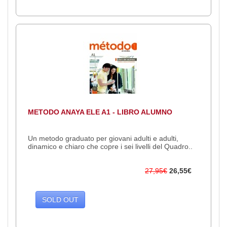
METODO ANAYA ELE A1 - LIBRO ALUMNO
Un metodo graduato per giovani adulti e adulti,
dinamico e chiaro che copre i sei livelli del Quadro..
27,95€
26,55€
SOLD OUT