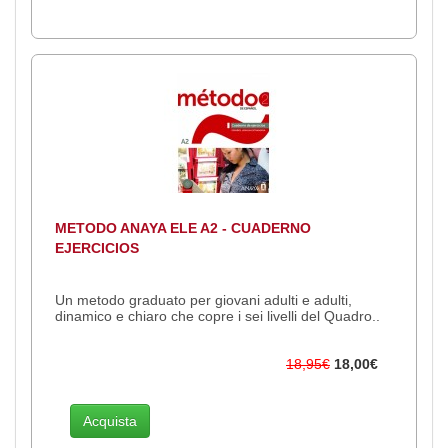
METODO ANAYA ELE A2 - CUADERNO
EJERCICIOS
Un metodo graduato per giovani adulti e adulti,
dinamico e chiaro che copre i sei livelli del Quadro..
18,95€
18,00€
Acquista