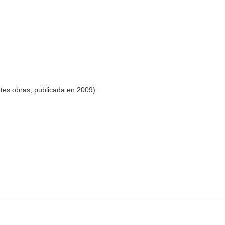
ntes obras, publicada en 2009):