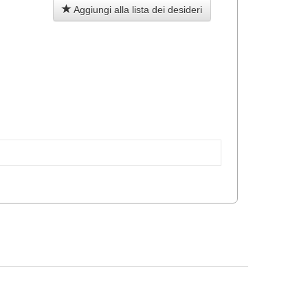
Aggiungi alla lista dei desideri