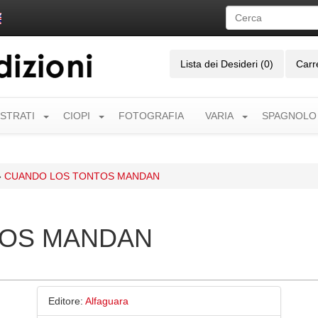
Lista dei Desideri (0)
Carr
USTRATI
CIOPI
FOTOGRAFIA
VARIA
SPAGNOLO
»
CUANDO LOS TONTOS MANDAN
TOS MANDAN
Editore:
Alfaguara