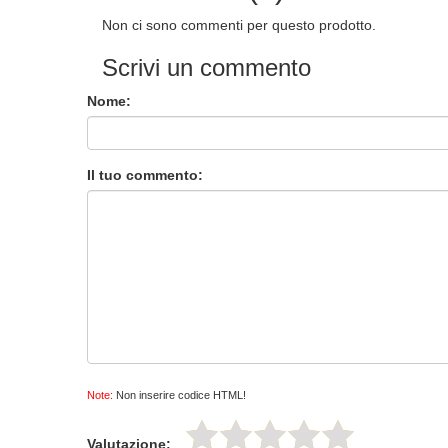
Non ci sono commenti per questo prodotto.
Scrivi un commento
Nome:
Il tuo commento:
Note:
Non inserire codice HTML!
Valutazione: