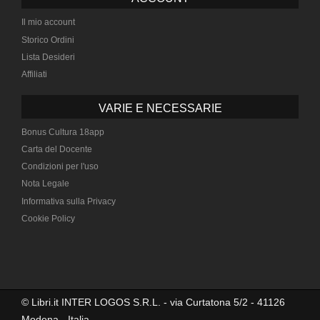
Il mio account
Storico Ordini
Lista Desideri
Affiliati
VARIE E NECESSARIE
Bonus Cultura 18app
Carta del Docente
Condizioni per l'uso
Nota Legale
Informativa sulla Privacy
Cookie Policy
© Libri.it INTER LOGOS S.R.L. - via Curtatona 5/2 - 41126
Modena - Italia -