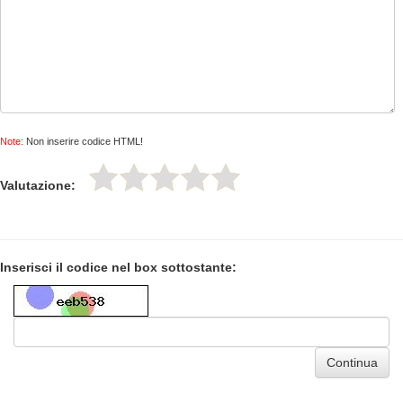
Note:
Non inserire codice HTML!
Valutazione:
Inserisci il codice nel box sottostante:
Continua