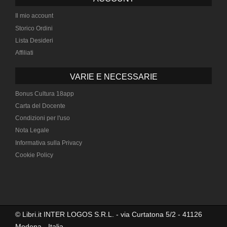
Il mio account
Storico Ordini
Lista Desideri
Affiliati
VARIE E NECESSARIE
Bonus Cultura 18app
Carta del Docente
Condizioni per l'uso
Nota Legale
Informativa sulla Privacy
Cookie Policy
© Libri.it INTER LOGOS S.R.L. - via Curtatona 5/2 - 41126
Modena - Italia -