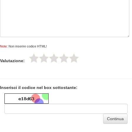
Note:
Non inserire codice HTML!
Valutazione:
Inserisci il codice nel box sottostante:
Continua