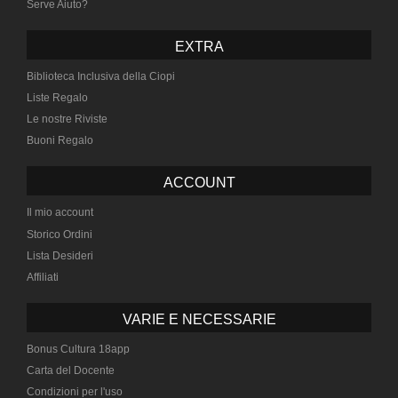
Serve Aiuto?
EXTRA
Biblioteca Inclusiva della Ciopi
Liste Regalo
Le nostre Riviste
Buoni Regalo
ACCOUNT
Il mio account
Storico Ordini
Lista Desideri
Affiliati
VARIE E NECESSARIE
Bonus Cultura 18app
Carta del Docente
Condizioni per l'uso