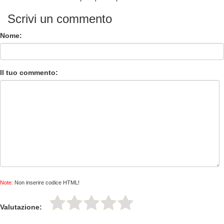
Scrivi un commento
Nome:
Il tuo commento:
Note:
Non inserire codice HTML!
Valutazione: