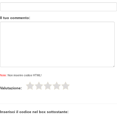
Il tuo commento:
Note:
Non inserire codice HTML!
Valutazione:
Inserisci il codice nel box sottostante: