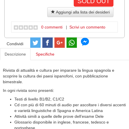
SOLD OUT
Aggiungi alla lista dei desideri
0 commenti
|
Scrivi un commento
Condividi
Descrizione
Specifiche
Rivista di attualità e cultura per imparare la lingua spagnola e
scoprire la cultura dei paesi ispanofoni, con pubblicazione
bimestrale.
In ogni rivista sono presenti:
Testi di livello B1/B2, C1/C2
Cd con più di 60 minuti di audio per ascoltare i diversi accenti
e varietà linguistiche di Spagna e America Latina
Attività simili a quelle delle prove dell’esame Dele
Glossario disponibile in inglese, francese, tedesco e
portoghese