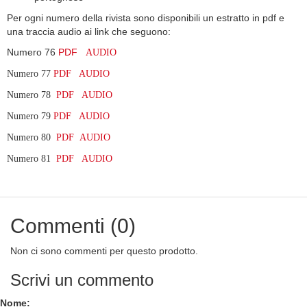
Per ogni numero della rivista sono disponibili un estratto in pdf e
una traccia audio ai link che seguono:
Numero 76
PDF
AUDIO
Numero 77
PDF
AUDIO
Numero 78
PDF
AUDIO
Numero 79
PDF
AUDIO
Numero 80
PDF
AUDIO
Numero 81
PDF AUDIO
Commenti (0)
Non ci sono commenti per questo prodotto.
Scrivi un commento
Nome: