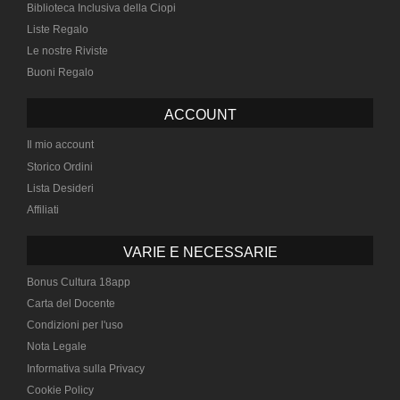
Biblioteca Inclusiva della Ciopi
Liste Regalo
Le nostre Riviste
Buoni Regalo
ACCOUNT
Il mio account
Storico Ordini
Lista Desideri
Affiliati
VARIE E NECESSARIE
Bonus Cultura 18app
Carta del Docente
Condizioni per l'uso
Nota Legale
Informativa sulla Privacy
Cookie Policy