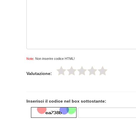
Note:
Non inserire codice HTML!
Valutazione:
Inserisci il codice nel box sottostante: