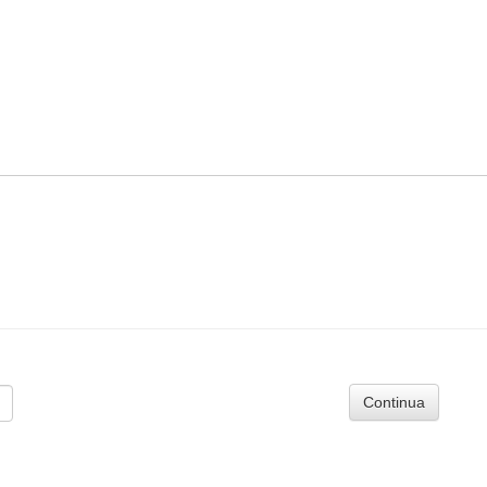
Continua