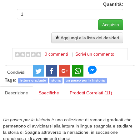
Quantità:
Aggiungi alla lista dei desideri
0 commenti
|
Scrivi un commento
Condividi
Tags:
letture graduate
storia
un paseo por la historia
Descrizione
Specifiche
Prodotti Correlati (11)
Un paseo por la historia
è una collezione di romanzi graduati che
permettono di avvicinarsi alla lettura in lingua spagnola e studiare
la storia di Spagna attraverso la narrazione, in succesione
cronologica, di avvenimenti storici.