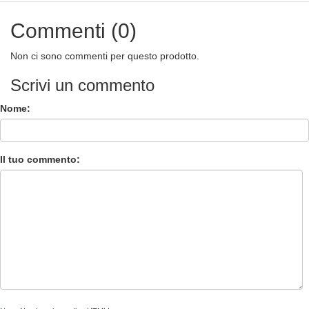
Commenti (0)
Non ci sono commenti per questo prodotto.
Scrivi un commento
Nome:
Il tuo commento: