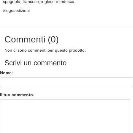
spagnolo, francese, inglese e tedesco.
#logosedizioni
Commenti (0)
Non ci sono commenti per questo prodotto.
Scrivi un commento
Nome:
Il tuo commento: