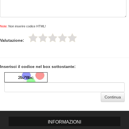
Note:
Non inserire codice HTML!
Valutazione:
Inserisci il codice nel box sottostante:
Continua
INFORMAZIONI