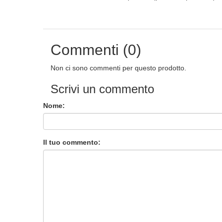
Commenti (0)
Non ci sono commenti per questo prodotto.
Scrivi un commento
Nome:
Il tuo commento: