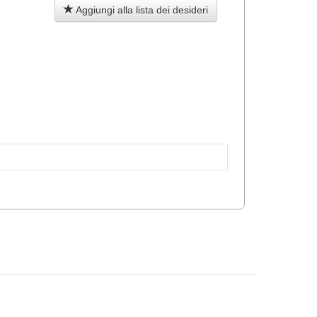
Aggiungi alla lista dei desideri