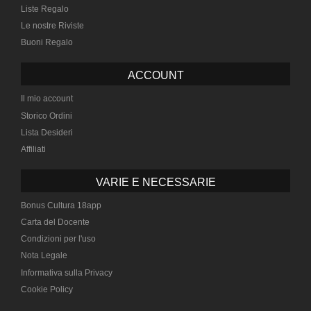
Liste Regalo
Le nostre Riviste
Buoni Regalo
ACCOUNT
Il mio account
Storico Ordini
Lista Desideri
Affiliati
VARIE E NECESSARIE
Bonus Cultura 18app
Carta del Docente
Condizioni per l'uso
Nota Legale
Informativa sulla Privacy
Cookie Policy