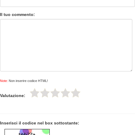
Il tuo commento:
Note:
Non inserire codice HTML!
Valutazione:
Inserisci il codice nel box sottostante: