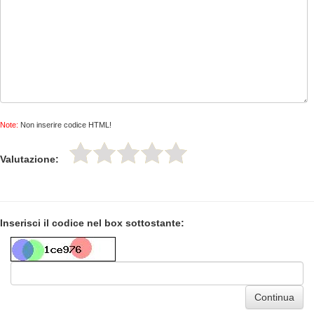
Note:
Non inserire codice HTML!
Valutazione:
Inserisci il codice nel box sottostante:
Continua