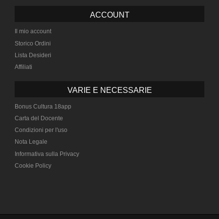
ACCOUNT
Il mio account
Storico Ordini
Lista Desideri
Affiliati
VARIE E NECESSARIE
Bonus Cultura 18app
Carta del Docente
Condizioni per l'uso
Nota Legale
Informativa sulla Privacy
Cookie Policy