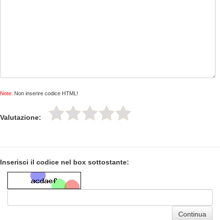
Note:
Non inserire codice HTML!
Valutazione:
Inserisci il codice nel box sottostante:
Continua