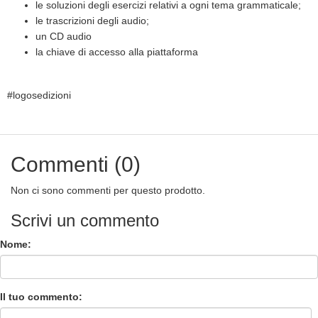
le soluzioni degli esercizi relativi a ogni tema grammaticale;
le trascrizioni degli audio;
un CD audio
la chiave di accesso alla piattaforma
#logosedizioni
Commenti (0)
Non ci sono commenti per questo prodotto.
Scrivi un commento
Nome:
Il tuo commento: