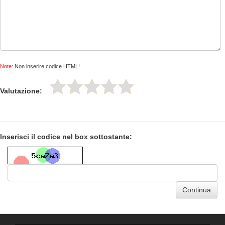
Note:
Non inserire codice HTML!
Valutazione:
Inserisci il codice nel box sottostante:
Continua