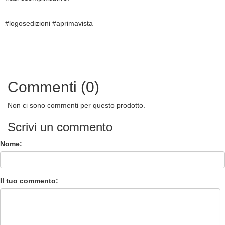
#logosedizioni #aprimavista
Commenti (0)
Non ci sono commenti per questo prodotto.
Scrivi un commento
Nome:
Il tuo commento: