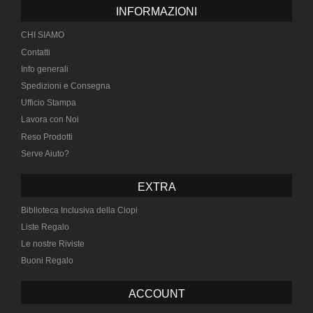
INFORMAZIONI
CHI SIAMO
Contatti
Info generali
Spedizioni e Consegna
Ufficio Stampa
Lavora con Noi
Reso Prodotti
Serve Aiuto?
EXTRA
Biblioteca Inclusiva della Ciopi
Liste Regalo
Le nostre Riviste
Buoni Regalo
ACCOUNT