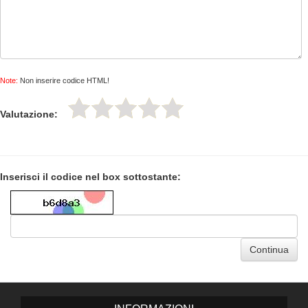
Note:
Non inserire codice HTML!
Valutazione:
Inserisci il codice nel box sottostante:
Continua