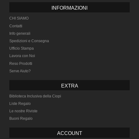
INFORMAZIONI
CHI SIAMO
Contatti
Info generali
Spedizioni e Consegna
Ufficio Stampa
Lavora con Noi
Reso Prodotti
Serve Aiuto?
EXTRA
Biblioteca Inclusiva della Ciopi
Liste Regalo
Le nostre Riviste
Buoni Regalo
ACCOUNT