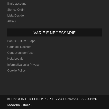
Il mio account
Storico Ordini
Lista Desideri
Affiliati
VARIE E NECESSARIE
Bonus Cultura 18app
Carta del Docente
Condizioni per l'uso
Nota Legale
Informativa sulla Privacy
Cookie Policy
© Libri.it INTER LOGOS S.R.L. - via Curtatona 5/2 - 41126
Modena - Italia -