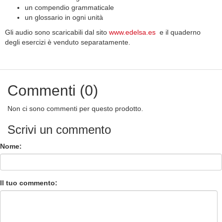
un compendio grammaticale
un glossario in ogni unità
Gli audio sono scaricabili dal sito
www.edelsa.es
e il quaderno
degli esercizi è venduto separatamente.
Commenti (0)
Non ci sono commenti per questo prodotto.
Scrivi un commento
Nome:
Il tuo commento: