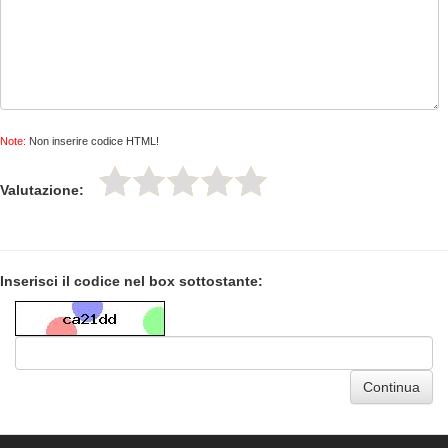
Note:
Non inserire codice HTML!
Valutazione:
Inserisci il codice nel box sottostante:
Continua