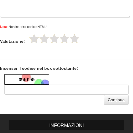
Note:
Non inserire codice HTML!
Valutazione:
Inserisci il codice nel box sottostante:
Continua
INFORMAZIONI