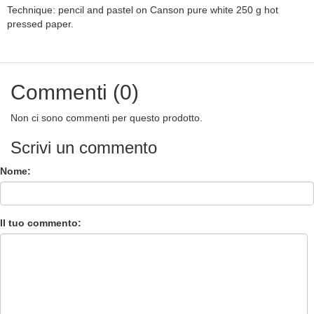
Technique: pencil and pastel on Canson pure white 250 g hot
pressed paper.
Commenti (0)
Non ci sono commenti per questo prodotto.
Scrivi un commento
Nome:
Il tuo commento: