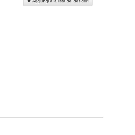
Aggiungi alla lista dei desideri