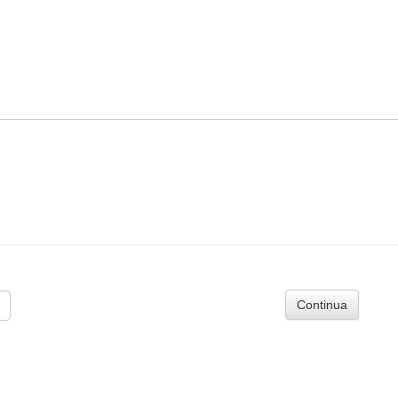
Continua