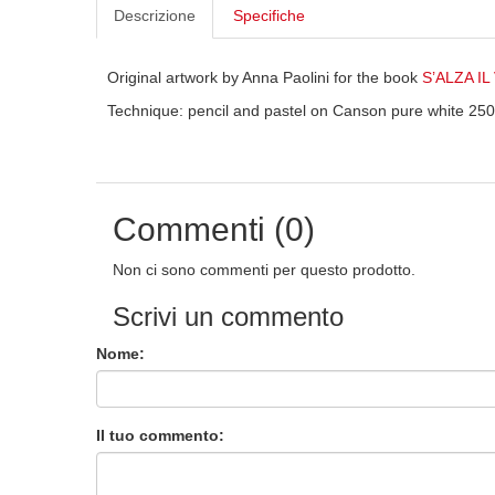
Descrizione
Specifiche
Original artwork by Anna Paolini for the book
S’ALZA I
Technique: pencil and pastel on Canson pure white 250
Commenti (0)
Non ci sono commenti per questo prodotto.
Scrivi un commento
Nome:
Il tuo commento: