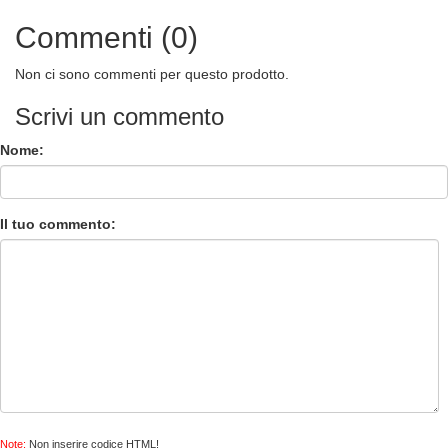
Commenti (0)
Non ci sono commenti per questo prodotto.
Scrivi un commento
Nome:
Il tuo commento:
Note:
Non inserire codice HTML!