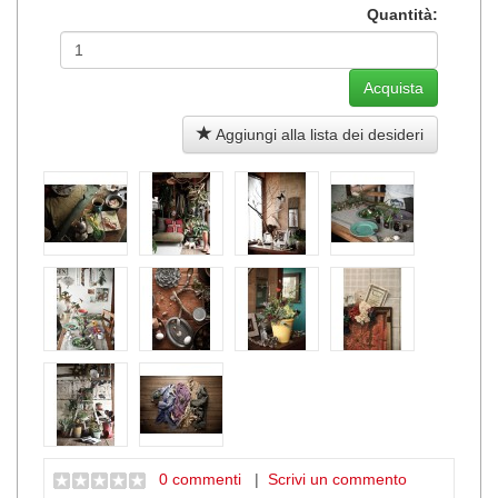
Quantità:
Aggiungi alla lista dei desideri
0 commenti
|
Scrivi un commento