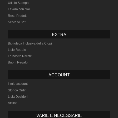
Ufficio Stampa
Lavora con Noi
Reso Prodotti
Serve Aiuto?
EXTRA
Biblioteca Inclusiva della Ciopi
Liste Regalo
Le nostre Riviste
Buoni Regalo
ACCOUNT
Il mio account
Storico Ordini
Lista Desideri
Affiliati
VARIE E NECESSARIE