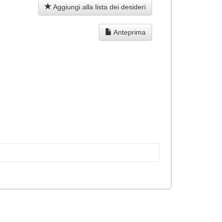
Aggiungi alla lista dei desideri
Anteprima