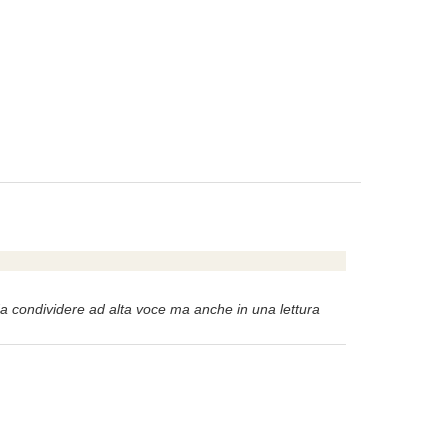
 da condividere ad alta voce ma anche in una lettura