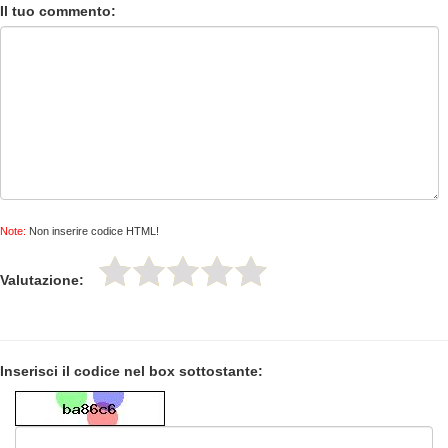
Il tuo commento:
Note:
Non inserire codice HTML!
Valutazione:
Inserisci il codice nel box sottostante: