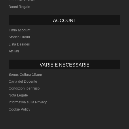
Buoni Regalo
ACCOUNT
Il mio account
Storico Ordini
Lista Desideri
Affiliati
VARIE E NECESSARIE
Bonus Cultura 18app
Carta del Docente
Condizioni per l'uso
Nota Legale
Informativa sulla Privacy
Cookie Policy