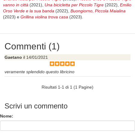
vanno in città
(2021),
Una bicicletta per Piccolo Tigre
(2022),
Emilio
Orso Verde e la sua banda
(2022),
Buongiorno, Piccola Maialina
(2023) e
Grillina violina trova casa
(2023).
Commenti (1)
Gaetano
il 14/01/2021
veramente splendido questo libricino
Risultati 1-1 di 1 (1 Pagine)
Scrivi un commento
Nome: