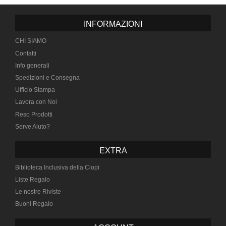
INFORMAZIONI
CHI SIAMO
Contatti
Info generali
Spedizioni e Consegna
Ufficio Stampa
Lavora con Noi
Reso Prodotti
Serve Aiuto?
EXTRA
Biblioteca Inclusiva della Ciopi
Liste Regalo
Le nostre Riviste
Buoni Regalo