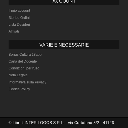
ACCOUNT
Il mio account
Storico Ordini
Lista Desideri
Affiliati
VARIE E NECESSARIE
Bonus Cultura 18app
Carta del Docente
Condizioni per l'uso
Nota Legale
Informativa sulla Privacy
Cookie Policy
© Libri.it INTER LOGOS S.R.L. - via Curtatona 5/2 - 41126