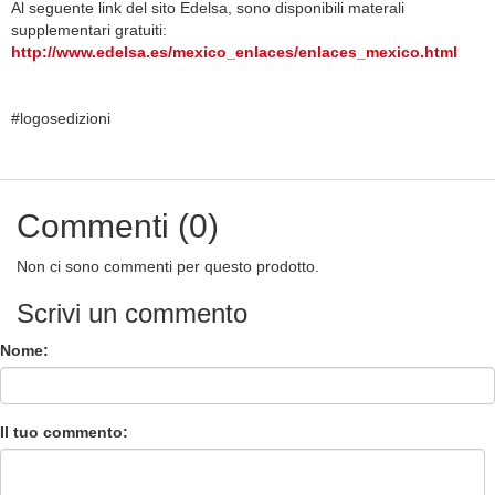
Al seguente link del sito Edelsa, sono disponibili materali
supplementari gratuiti:
http://www.edelsa.es/mexico_enlaces/enlaces_mexico.html
#logosedizioni
Commenti (0)
Non ci sono commenti per questo prodotto.
Scrivi un commento
Nome:
Il tuo commento: