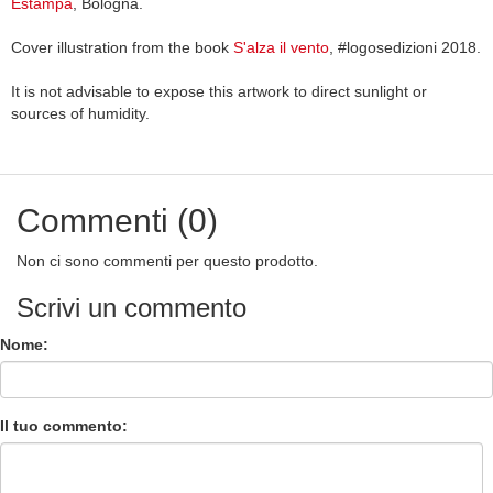
Estampa
, Bologna.
Cover illustration from the book
S'alza il vento
, #logosedizioni 2018.
It is not advisable to expose this artwork to direct sunlight or
sources of humidity.
Commenti (0)
Non ci sono commenti per questo prodotto.
Scrivi un commento
Nome:
Il tuo commento: