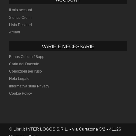
Il mio account
Storico Ordini
Lista Desideri
Affiliati
VARIE E NECESSARIE
Bonus Cultura 18app
Carta del Docente
Condizioni per l'uso
Nota Legale
Informativa sulla Privacy
Cookie Policy
© Libri.it INTER LOGOS S.R.L. - via Curtatona 5/2 - 41126