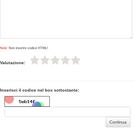
Note:
Non inserire codice HTML!
Valutazione:
Inserisci il codice nel box sottostante:
Continua