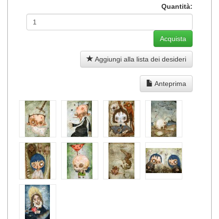
Quantità:
Aggiungi alla lista dei desideri
Anteprima