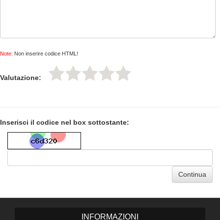
Note:
Non inserire codice HTML!
Valutazione:
Inserisci il codice nel box sottostante:
Continua
INFORMAZIONI