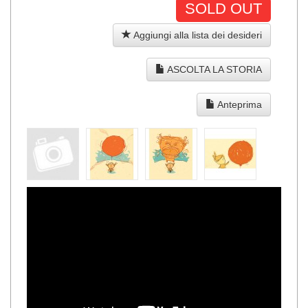
SOLD OUT
Aggiungi alla lista dei desideri
ASCOLTA LA STORIA
Anteprima