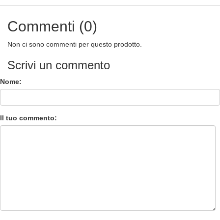
Commenti (0)
Non ci sono commenti per questo prodotto.
Scrivi un commento
Nome:
Il tuo commento: