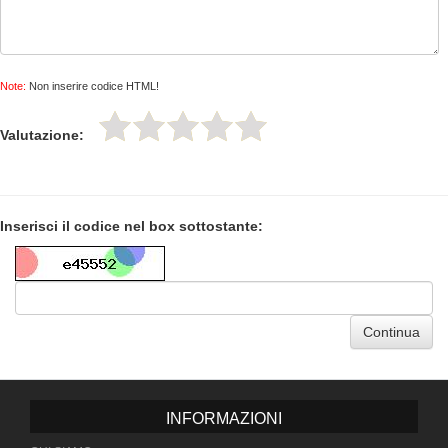
Note:
Non inserire codice HTML!
Valutazione:
Inserisci il codice nel box sottostante:
Continua
INFORMAZIONI