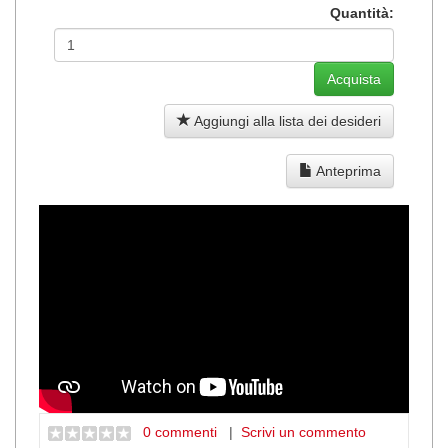
Quantità:
Aggiungi alla lista dei desideri
Anteprima
0 commenti
|
Scrivi un commento