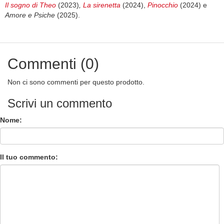
Il sogno di Theo
(2023)
,
La sirenetta
(2024),
Pinocchio
(2024) e
Amore e Psiche
(2025).
Commenti (0)
Non ci sono commenti per questo prodotto.
Scrivi un commento
Nome:
Il tuo commento: