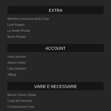
EXTRA
Biblioteca Inclusiva della Ciopi
Liste Regalo
Le nostre Riviste
Buoni Regalo
ACCOUNT
Il mio account
Storico Ordini
Lista Desideri
Affiliati
VARIE E NECESSARIE
Bonus Cultura 18app
Carta del Docente
Condizioni per l'uso