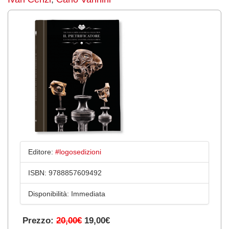
Editore:
#logosedizioni
ISBN:
9788857609492
Disponibilità:
Immediata
Prezzo:
20,00€
19,00€