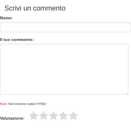
Scrivi un commento
Nome:
Il tuo commento:
Note:
Non inserire codice HTML!
Valutazione: