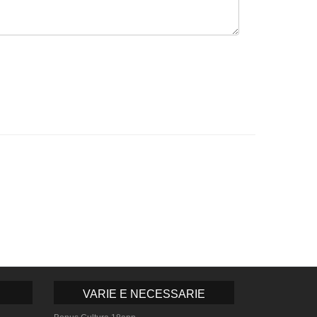
VARIE E NECESSARIE