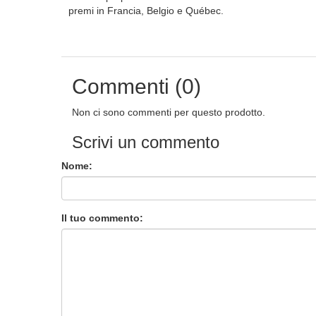
premi in Francia, Belgio e Québec.
Commenti (0)
Non ci sono commenti per questo prodotto.
Scrivi un commento
Nome:
Il tuo commento: