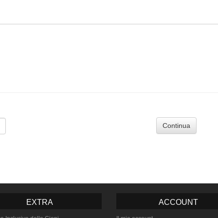
Continua
EXTRA
ACCOUNT