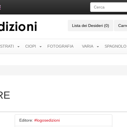
Lista dei Desideri (0)
Carr
USTRATI
CIOPI
FOTOGRAFIA
VARIA
SPAGNOLO
RE
Editore:
#logosedizioni