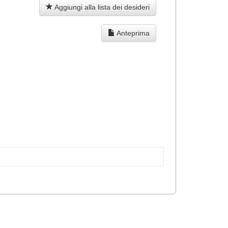
Aggiungi alla lista dei desideri
Anteprima