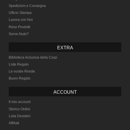
Spedizioni e Consegna
Ufficio Stampa
Lavora con Noi
Reso Prodotti
Serve Aiuto?
EXTRA
Biblioteca Inclusiva della Ciopi
Liste Regalo
Le nostre Riviste
Buoni Regalo
ACCOUNT
Il mio account
Storico Ordini
Lista Desideri
Affiliati