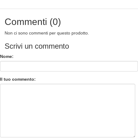
Commenti (0)
Non ci sono commenti per questo prodotto.
Scrivi un commento
Nome:
Il tuo commento: