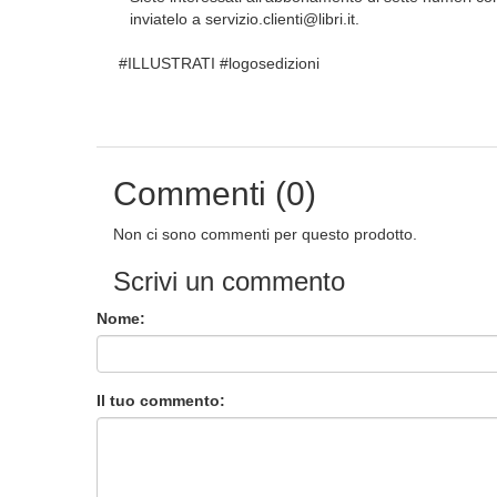
inviatelo a servizio.clienti@libri.it.
#ILLUSTRATI #logosedizioni
Commenti (0)
Non ci sono commenti per questo prodotto.
Scrivi un commento
Nome:
Il tuo commento: