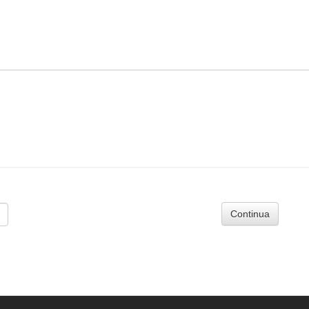
Continua