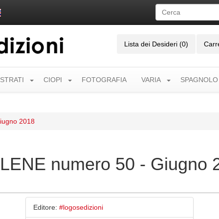
Lista dei Desideri (0)
Carr
USTRATI
CIOPI
FOTOGRAFIA
VARIA
SPAGNOLO
iugno 2018
ENE numero 50 - Giugno 
Editore:
#logosedizioni