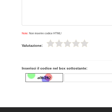
Note:
Non inserire codice HTML!
Valutazione:
Inserisci il codice nel box sottostante: