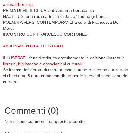
animaliliberi.org
.
PRIMA DI ME IL DILUVIO di Amanda Bonaconsa.
NAUTILUS: una rara cartolina di Jo-Jo “l’uomo griffone”.
POEMATA VERSI CONTEMPORANEI a cura di Francesca Del
Moro.
INCONTRO CON FRANCESCO CORTONESI.
ABBONAMENTO A ILLUSTRATI
ILLUSTRATI
viene distribuita gratuitamente in edizione limitata in
librerie, biblioteche e associazioni culturali
.
Se invece desiderate ricevere a casa il numero in corso o arretrato
vi chiediamo 5 euro come contributo per le spese di spedizione del
corriere.
Commenti (0)
Non ci sono commenti per questo prodotto.