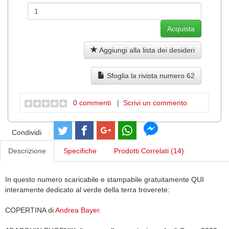
Aggiungi alla lista dei desideri
Sfoglia la rivista numero 62
0 commenti
|
Scrivi un commento
Condividi
Descrizione
Specifiche
Prodotti Correlati (14)
In questo numero scaricabile e stampabile gratuitamente QUI
interamente dedicato al verde della terra troverete:
COPERTINA di
Andrea Bayer
.