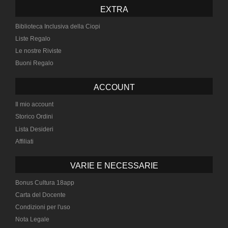
EXTRA
Biblioteca Inclusiva della Ciopi
Liste Regalo
Le nostre Riviste
Buoni Regalo
ACCOUNT
Il mio account
Storico Ordini
Lista Desideri
Affiliati
VARIE E NECESSARIE
Bonus Cultura 18app
Carta del Docente
Condizioni per l'uso
Nota Legale