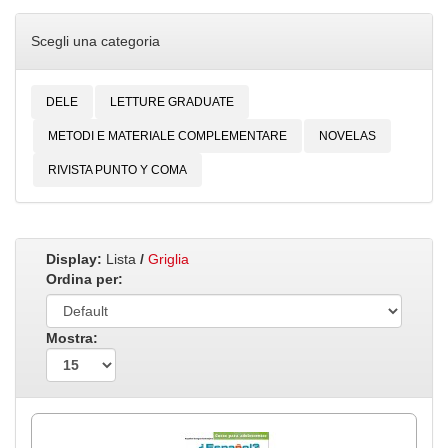
Scegli una categoria
DELE
LETTURE GRADUATE
METODI E MATERIALE COMPLEMENTARE
NOVELAS
RIVISTA PUNTO Y COMA
Display:
Lista
/
Griglia
Ordina per:
Mostra: