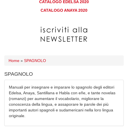
CATALOGO EDELSA 2020
CATALOGO ANAYA 2020
Home
»
SPAGNOLO
SPAGNOLO
Manuali per insegnare e imparare lo spagnolo degli editori
Edelsa, Anaya, Santillana e Habla con eñe, e tante novelas
(romanzi) per aumentare il vocabolario, migliorare la
conoscenza della lingua, e assaporare le parole dei più
importanti autori spagnoli e sudamericani nella loro lingua
originale.