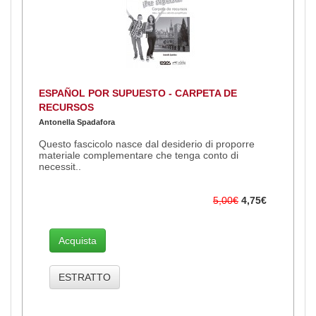
ESPAÑOL POR SUPUESTO - CARPETA DE
RECURSOS
Antonella Spadafora
Questo fascicolo nasce dal desiderio di proporre
materiale complementare che tenga conto di
necessit..
5,00€
4,75€
Acquista
ESTRATTO