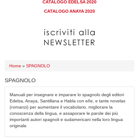
CATALOGO EDELSA 2020
CATALOGO ANAYA 2020
Home
»
SPAGNOLO
SPAGNOLO
Manuali per insegnare e imparare lo spagnolo degli editori
Edelsa, Anaya, Santillana e Habla con eñe, e tante novelas
(romanzi) per aumentare il vocabolario, migliorare la
conoscenza della lingua, e assaporare le parole dei più
importanti autori spagnoli e sudamericani nella loro lingua
originale.