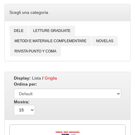
Scegli una categoria
DELE
LETTURE GRADUATE
METODI E MATERIALE COMPLEMENTARE
NOVELAS
RIVISTA PUNTO Y COMA
Display:
Lista
/
Griglia
Ordina per:
Mostra: