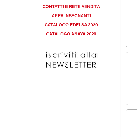
CONTATTI E RETE VENDITA
AREA INSEGNANTI
CATALOGO EDELSA 2020
CATALOGO ANAYA 2020