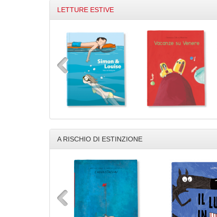
LETTURE ESTIVE
A RISCHIO DI ESTINZIONE