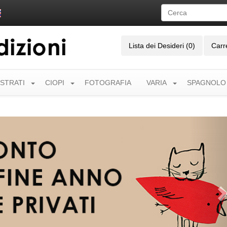
Lista dei Desideri (0)
Carr
USTRATI
CIOPI
FOTOGRAFIA
VARIA
SPAGNOLO