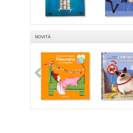
NOVITÀ