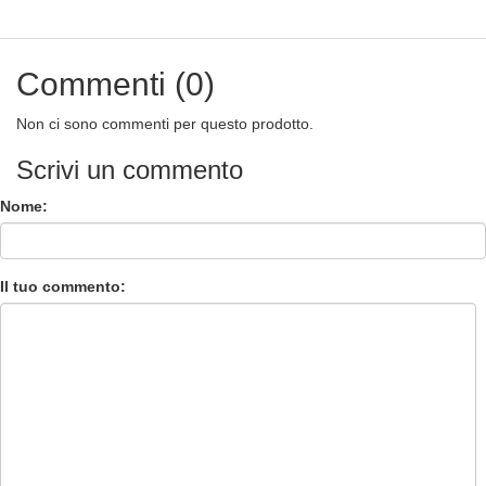
Commenti (0)
Non ci sono commenti per questo prodotto.
Scrivi un commento
Nome:
Il tuo commento: