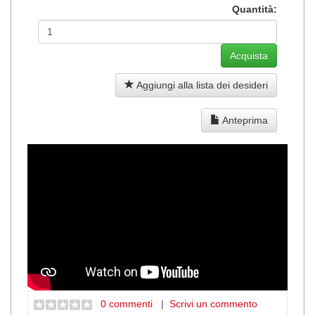
Quantità:
Aggiungi alla lista dei desideri
Anteprima
0 commenti
|
Scrivi un commento