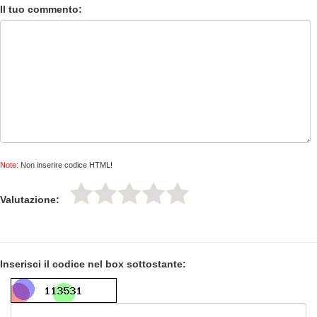
Il tuo commento:
Note:
Non inserire codice HTML!
Valutazione:
Inserisci il codice nel box sottostante: