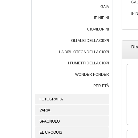
GAI
GAIA
IPIN
IPINIPINI
CIOPILOPINI
GLI ALBI DELLA CIOPI
Dis
LA BIBLIOTECA DELLA CIOPI
I FUMETTI DELLA CIOPI
WONDER PONDER
PER ETÀ
FOTOGRAFIA
VARIA
SPAGNOLO
EL CROQUIS