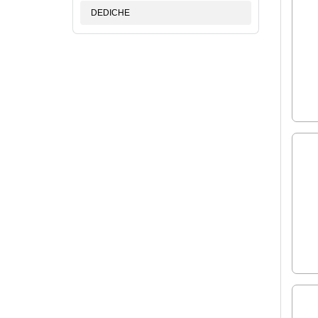
DEDICHE