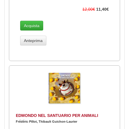
12,00€
11,40€
Acquista
Anteprima
EDMONDO NEL SANTUARIO PER ANIMALI
Frédéric Pillot, Thibault Guichon-Laurier