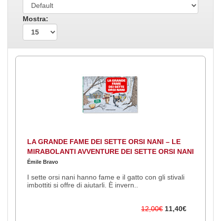
Mostra:
LA GRANDE FAME DEI SETTE ORSI NANI – LE
MIRABOLANTI AVVENTURE DEI SETTE ORSI NANI
Émile Bravo
I sette orsi nani hanno fame e il gatto con gli stivali
imbottiti si offre di aiutarli. È invern..
12,00€
11,40€