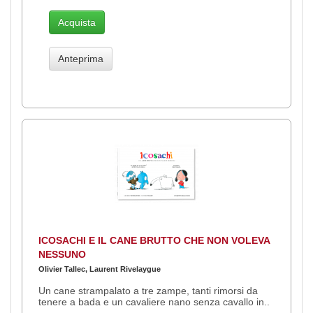
Acquista
Anteprima
ICOSACHI E IL CANE BRUTTO CHE NON VOLEVA
NESSUNO
Olivier Tallec, Laurent Rivelaygue
Un cane strampalato a tre zampe, tanti rimorsi da
tenere a bada e un cavaliere nano senza cavallo in..