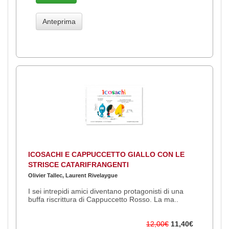
Anteprima
ICOSACHI E CAPPUCCETTO GIALLO CON LE
STRISCE CATARIFRANGENTI
Olivier Tallec, Laurent Rivelaygue
I sei intrepidi amici diventano protagonisti di una
buffa riscrittura di Cappuccetto Rosso. La ma..
12,00€
11,40€