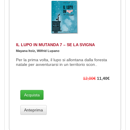
IL LUPO IN MUTANDA 7 – SE LA SVIGNA
Mayana Itoïz, Wilfrid Lupano
Per la prima volta, il lupo si allontana dalla foresta
natale per avventurarsi in un territorio scon..
12,00€
11,40€
Acquista
Anteprima