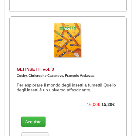
GLI INSETTI vol. 3
Cosby, Christophe Cazenove, François Vodarzac
Per esplorare il mondo degli insetti a fumetti! Quello
degli insetti è un universo affascinante, ..
16,00€
15,20€
Acquista