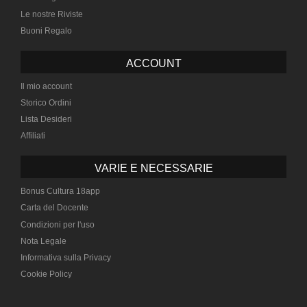
Le nostre Riviste
Buoni Regalo
ACCOUNT
Il mio account
Storico Ordini
Lista Desideri
Affiliati
VARIE E NECESSARIE
Bonus Cultura 18app
Carta del Docente
Condizioni per l'uso
Nota Legale
Informativa sulla Privacy
Cookie Policy