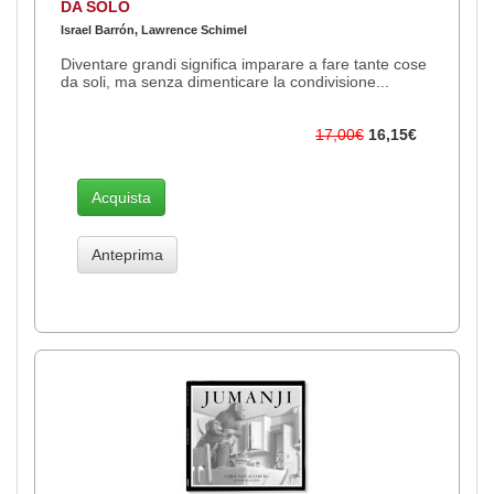
DA SOLO
Israel Barrón, Lawrence Schimel
Diventare grandi significa imparare a fare tante cose
da soli, ma senza dimenticare la condivisione...
17,00€
16,15€
Acquista
Anteprima