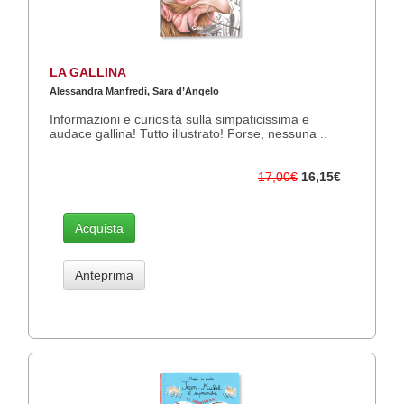
LA GALLINA
Alessandra Manfredi, Sara d’Angelo
Informazioni e curiosità sulla simpaticissima e
audace gallina! Tutto illustrato! Forse, nessuna ..
17,00€
16,15€
Acquista
Anteprima