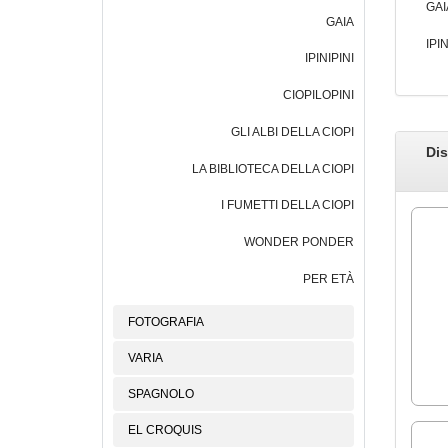
GAI
GAIA
IPIN
IPINIPINI
CIOPILOPINI
GLI ALBI DELLA CIOPI
Dis
LA BIBLIOTECA DELLA CIOPI
I FUMETTI DELLA CIOPI
WONDER PONDER
PER ETÀ
FOTOGRAFIA
VARIA
SPAGNOLO
EL CROQUIS