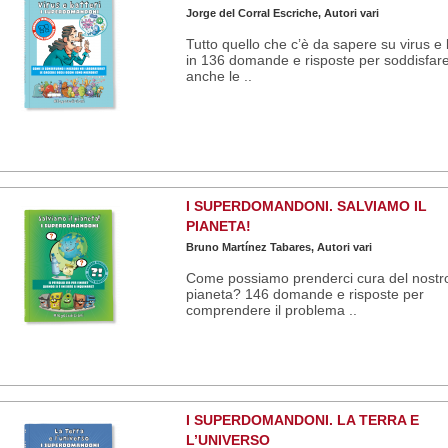
Jorge del Corral Escriche, Autori vari
Tutto quello che c’è da sapere su virus e 
in 136 domande e risposte per soddisfar
anche le ..
I SUPERDOMANDONI. SALVIAMO IL
PIANETA!
Bruno Martínez Tabares, Autori vari
Come possiamo prenderci cura del nostr
pianeta? 146 domande e risposte per
comprendere il problema ..
I SUPERDOMANDONI. LA TERRA E
L’UNIVERSO