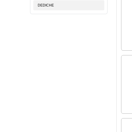
DEDICHE