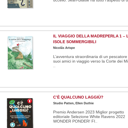
IL VIAGGIO DELLA MADREPERLA 1 – 
ISOLE SOMMERGIBILI
Nicolás Arispe
L’avventura straordinaria di un pescatore
suoi amici in viaggio verso la Corte dei Mi
..
C’È QUALCUNO LAGGIÙ?
Studio Patten, Ellen Duthie
Premio Andersen 2023 Miglior progetto
editoriale Selezione White Ravens 2022
WONDER PONDER! FI..